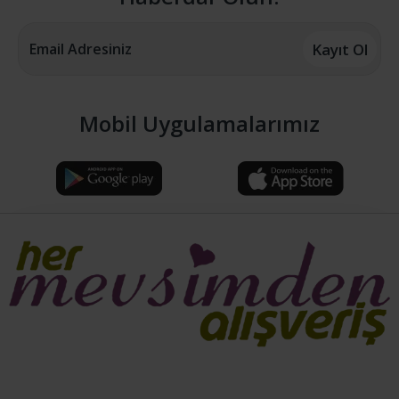
Kayıt Ol
Mobil Uygulamalarımız