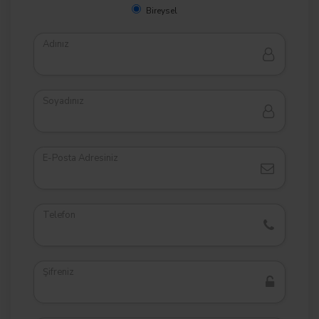
Bireysel
Adınız
Soyadınız
E-Posta Adresiniz
Telefon
Şifreniz